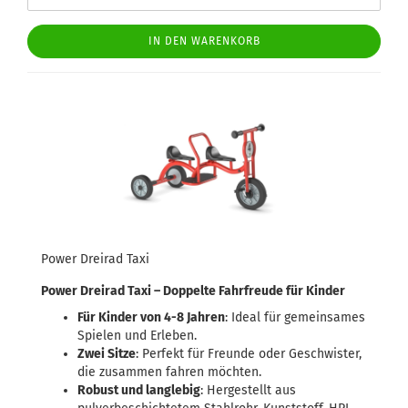
IN DEN WARENKORB
Power Dreirad Taxi
Power Dreirad Taxi – Doppelte Fahrfreude für Kinder
Für Kinder von 4-8 Jahren
: Ideal für gemeinsames
Spielen und Erleben.
Zwei Sitze
: Perfekt für Freunde oder Geschwister,
die zusammen fahren möchten.
Robust und langlebig
: Hergestellt aus