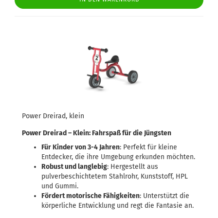
Power Dreirad, klein
Power Dreirad – Klein: Fahrspaß für die Jüngsten
Für Kinder von 3-4 Jahren
: Perfekt für kleine
Entdecker, die ihre Umgebung erkunden möchten.
Robust und langlebig
: Hergestellt aus
pulverbeschichtetem Stahlrohr, Kunststoff, HPL
und Gummi.
Fördert motorische Fähigkeiten
: Unterstützt die
körperliche Entwicklung und regt die Fantasie an.