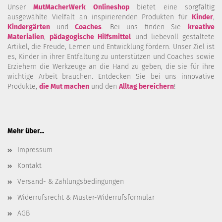
Unser
MutMacherWerk Onlineshop
bietet eine sorgfältig
ausgewählte Vielfalt an inspirierenden Produkten für
Kinder
,
Kindergärten
und
Coaches
. Bei uns finden Sie
kreative
Materialien
,
pädagogische Hilfsmittel
und liebevoll gestaltete
Artikel, die Freude, Lernen und Entwicklung fördern. Unser Ziel ist
es, Kinder in ihrer Entfaltung zu unterstützen und Coaches sowie
Erziehern die Werkzeuge an die Hand zu geben, die sie für ihre
wichtige Arbeit brauchen. Entdecken Sie bei uns innovative
Produkte,
die Mut machen
und den
Alltag bereichern
!
Mehr über...
Impressum
Kontakt
Versand- & Zahlungsbedingungen
Widerrufsrecht & Muster-Widerrufsformular
AGB