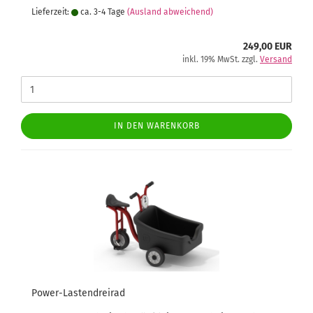
Lieferzeit:
ca. 3-4 Tage
(Ausland abweichend)
249,00 EUR
inkl. 19% MwSt. zzgl.
Versand
IN DEN WARENKORB
Power-Lastendreirad