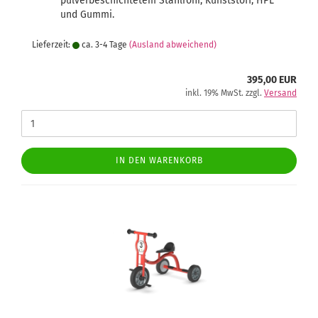
pulverbeschichtetem Stahlrohr, Kunststoff, HPL
und Gummi.
Lieferzeit:
ca. 3-4 Tage
(Ausland abweichend)
395,00 EUR
inkl. 19% MwSt. zzgl.
Versand
IN DEN WARENKORB