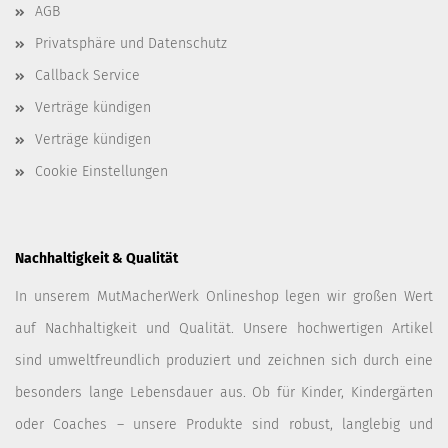
AGB
Privatsphäre und Datenschutz
Callback Service
Verträge kündigen
Verträge kündigen
Cookie Einstellungen
Nachhaltigkeit & Qualität
In unserem MutMacherWerk Onlineshop legen wir großen Wert
auf Nachhaltigkeit und Qualität. Unsere hochwertigen Artikel
sind umweltfreundlich produziert und zeichnen sich durch eine
besonders lange Lebensdauer aus. Ob für Kinder, Kindergärten
oder Coaches – unsere Produkte sind robust, langlebig und