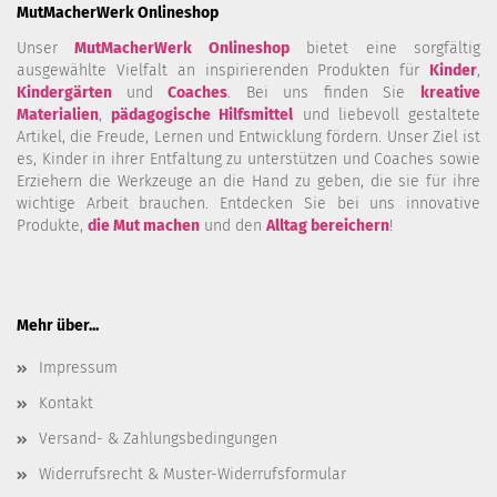
MutMacherWerk Onlineshop
Unser
MutMacherWerk Onlineshop
bietet eine sorgfältig
ausgewählte Vielfalt an inspirierenden Produkten für
Kinder
,
Kindergärten
und
Coaches
. Bei uns finden Sie
kreative
Materialien
,
pädagogische Hilfsmittel
und liebevoll gestaltete
Artikel, die Freude, Lernen und Entwicklung fördern. Unser Ziel ist
es, Kinder in ihrer Entfaltung zu unterstützen und Coaches sowie
Erziehern die Werkzeuge an die Hand zu geben, die sie für ihre
wichtige Arbeit brauchen. Entdecken Sie bei uns innovative
Produkte,
die Mut machen
und den
Alltag bereichern
!
Mehr über...
Impressum
Kontakt
Versand- & Zahlungsbedingungen
Widerrufsrecht & Muster-Widerrufsformular