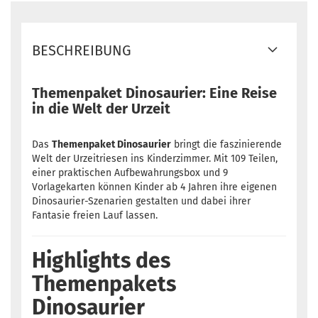
BESCHREIBUNG
Themenpaket Dinosaurier: Eine Reise
in die Welt der Urzeit
Das
Themenpaket Dinosaurier
bringt die faszinierende
Welt der Urzeitriesen ins Kinderzimmer. Mit 109 Teilen,
einer praktischen Aufbewahrungsbox und 9
Vorlagekarten können Kinder ab 4 Jahren ihre eigenen
Dinosaurier-Szenarien gestalten und dabei ihrer
Fantasie freien Lauf lassen.
Highlights des
Themenpakets
Dinosaurier