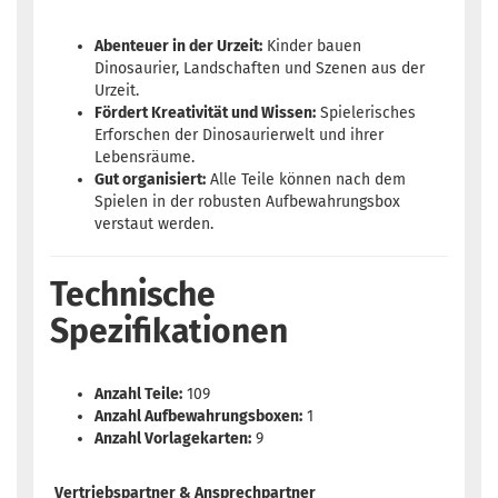
Abenteuer in der Urzeit:
Kinder bauen
Dinosaurier, Landschaften und Szenen aus der
Urzeit.
Fördert Kreativität und Wissen:
Spielerisches
Erforschen der Dinosaurierwelt und ihrer
Lebensräume.
Gut organisiert:
Alle Teile können nach dem
Spielen in der robusten Aufbewahrungsbox
verstaut werden.
Technische
Spezifikationen
Anzahl Teile:
109
Anzahl Aufbewahrungsboxen:
1
Anzahl Vorlagekarten:
9
Vertriebspartner & Ansprechpartner